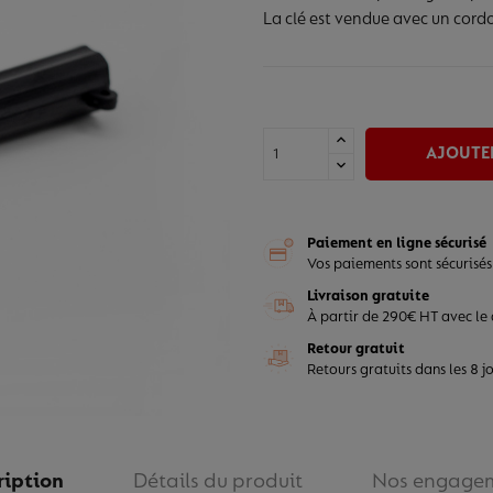
La clé est vendue avec un cordon
AJOUTER
Paiement en ligne sécurisé
Vos paiements sont sécurisés
Livraison gratuite
À partir de 290€ HT avec le
Retour gratuit
Retours gratuits dans les 8 j
ription
Détails du produit
Nos engage