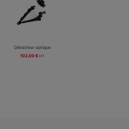
Détacheur optique
102,00 €
HT