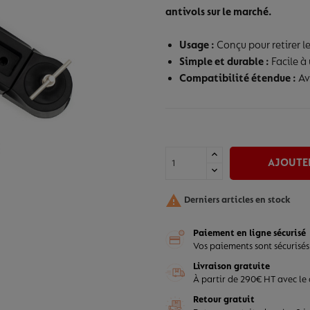
antivols sur le marché.
Usage :
Conçu pour retirer le
Simple et durable :
Facile à 
Compatibilité étendue :
Av
AJOUTER

Derniers articles en stock
Paiement en ligne sécurisé
Vos paiements sont sécurisés
Livraison gratuite
À partir de 290€ HT avec le
Retour gratuit