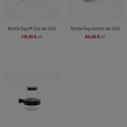
Bottle Tag RF (lot de 250)
Bottle Tag AM (lot de 250)
119,50 €
85,00 €
HT
HT