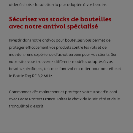
aider à choisir la solution la plus adaptée à vos besoins.
Sécurisez vos stocks de bouteilles
avec notre antivol spécialisé
Investir dans notre antivol pour bouteilles vous permet de
protéger efficacement vos produits contre les vols et de
maintenir une expérience d'achat sereine pour vos clients. Sur
notre site, vous trouverez différents modèles adaptés à vos
besoins spécifiques, tels que l'antivol en collier pour bouteille et
le Bottle Tag RF 8,2 MHz.
Commandez dès maintenant et protégez votre stock d'alcool
avec Lease Protect France. Faites le choix de la sécurité et de la
tranquillité d'esprit.