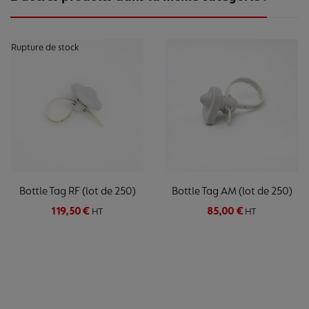
Rupture de stock
Bottle Tag RF (lot de 250)
Bottle Tag AM (lot de 250)
119,50 €
85,00 €
HT
HT