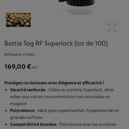
Bottle Tag RF Superlock (lot de 100)
Référence:
LPX80
169,00 €
HT
Protégez vos boissons avec élégance et efficacité !
Sécurité renforcée
: Grâce au système Superlock, dites
adieu aux vols et consommations non autorisées en
magasin
Polyvalence
: Idéal pour supermarchés, hypermarchés et
grandes surfaces
Compatibilité
étendue
: Fonctionne avec les systèmes