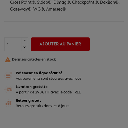
Cross Point®, Sidep®, Dimag®, Checkpoint®, Dexilon®,
Gateway®, WG®, Amersec®
AJOUTER AU PANIER

Derniers articles en stock
Paiement en ligne sécurisé
Vos paiements sont sécurisés avec nous
Livraison gratuite
À partir de 290€ HT avec le code FREE
Retour gratuit
Retours gratuits dans les 8 jours